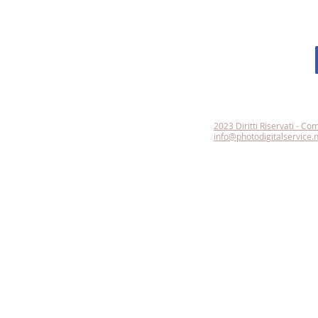
2023 Diritti Riservati - Co
info@photodigitalservice.